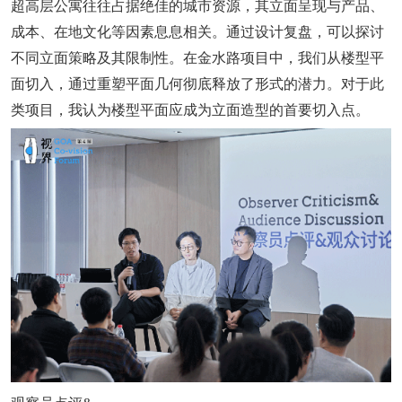
超高层公寓往往占据绝佳的城市资源，其立面呈现与产品、
成本、在地文化等因素息息相关。通过设计复盘，可以探讨
不同立面策略及其限制性。在金水路项目中，我们从楼型平
面切入，通过重塑平面几何彻底释放了形式的潜力。对于此
类项目，我认为楼型平面应成为立面造型的首要切入点。