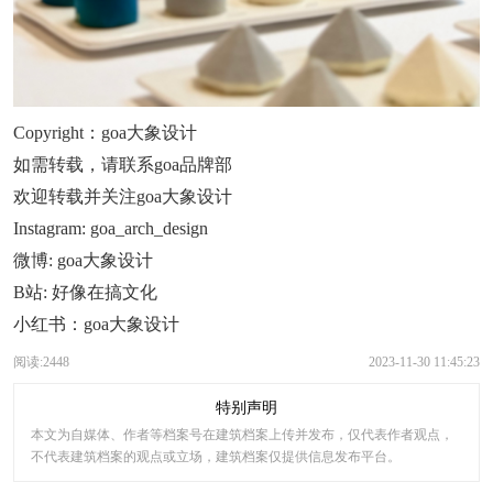
Copyright：goa大象设计
如需转载，请联系goa品牌部
欢迎转载并关注goa大象设计
Instagram: goa_arch_design
微博: goa大象设计
B站: 好像在搞文化
小红书：goa大象设计
阅读:2448
2023-11-30 11:45:23
特别声明
本文为自媒体、作者等档案号在建筑档案上传并发布，仅代表作者观点，
不代表建筑档案的观点或立场，建筑档案仅提供信息发布平台。