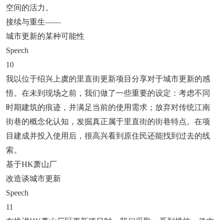
空间的活力。
接续与重生——
城市更新的某种可能性
Speech
10
我以位于绍兴上虞的里直街更新项目分享对于城市更新的感
悟。在未到现场之前，我们做了一些重要的设定：考虑不同
时期建筑的痕迹，并满足当前的使用需求；放弃对传统江南
街巷的概念化认知，发掘真正属于里直街的街巷特点。在项
目建成并投入使用后，很高兴看到原住民还能找到过去的线
索。
基于HK萧山厂
改造谈城市更新
Speech
11