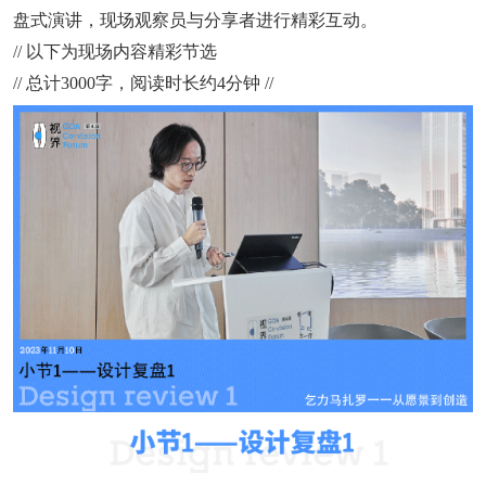
盘式演讲，现场观察员与分享者进行精彩互动。
// 以下为现场内容精彩节选
// 总计3000字，阅读时长约4分钟 //