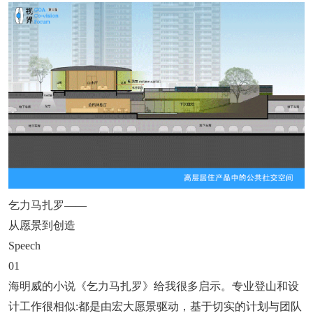
乞力马扎罗——
从愿景到创造
Speech
01
海明威的小说《乞力马扎罗》给我很多启示。专业登山和设
计工作很相似:都是由宏大愿景驱动，基于切实的计划与团队