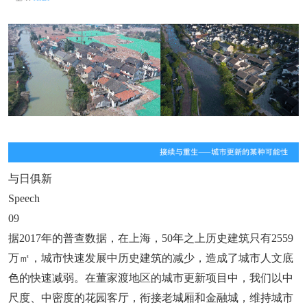
与日俱新
Speech
09
据2017年的普查数据，在上海，50年之上历史建筑只有2559
万㎡，城市快速发展中历史建筑的减少，造成了城市人文底
色的快速减弱。在董家渡地区的城市更新项目中，我们以中
尺度、中密度的花园客厅，衔接老城厢和金融城，维持城市