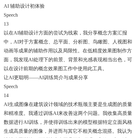
AI 辅助设计初体验
Speech
13
以在AI辅助设计方面的尝试为线索，我分享概念方案汇报
中，AI对于方案概念、总平面、分析图、鸟瞰图、人视图和
动画等成果的辅助作用以及局限性。在低精度效果图制作方
面，我发现AI处理下的前景、背景和光感表现相当出色，可
以在设计前期的概念效果图工作中使用此工具。
让AI更聪明——AI训练简介与成果分享
Speech
14
AI生成图像在建筑设计领域的技术瓶颈主要是生成图的质量
和精准度。我通过训练AI来改善这两个问题。我收集高质量
数据进行AI训练，并使得训练出来的模型根据特定立面风格
生成高质量的图像，并进而与其它不相关概念混搭。我认为