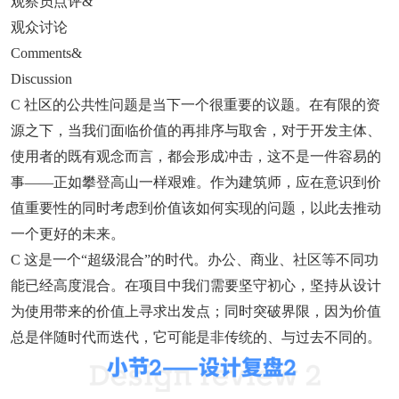
观察员点评&
观众讨论
Comments&
Discussion
C 社区的公共性问题是当下一个很重要的议题。在有限的资
源之下，当我们面临价值的再排序与取舍，对于开发主体、
使用者的既有观念而言，都会形成冲击，这不是一件容易的
事——正如攀登高山一样艰难。作为建筑师，应在意识到价
值重要性的同时考虑到价值该如何实现的问题，以此去推动
一个更好的未来。
C 这是一个“超级混合”的时代。办公、商业、社区等不同功
能已经高度混合。在项目中我们需要坚守初心，坚持从设计
为使用带来的价值上寻求出发点；同时突破界限，因为价值
总是伴随时代而迭代，它可能是非传统的、与过去不同的。