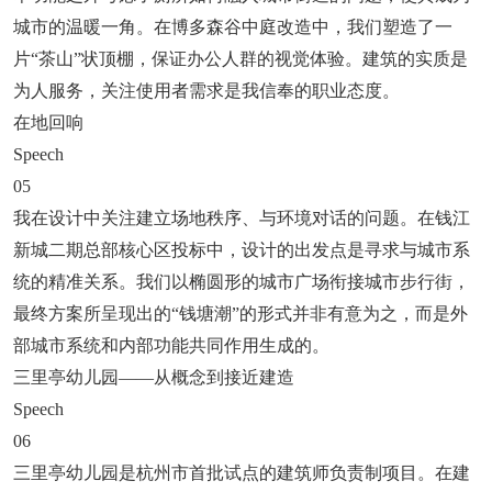
城市的温暖一角。在博多森谷中庭改造中，我们塑造了一
片“茶山”状顶棚，保证办公人群的视觉体验。建筑的实质是
为人服务，关注使用者需求是我信奉的职业态度。
在地回响
Speech
05
我在设计中关注建立场地秩序、与环境对话的问题。在钱江
新城二期总部核心区投标中，设计的出发点是寻求与城市系
统的精准关系。我们以椭圆形的城市广场衔接城市步行街，
最终方案所呈现出的“钱塘潮”的形式并非有意为之，而是外
部城市系统和内部功能共同作用生成的。
三里亭幼儿园——从概念到接近建造
Speech
06
三里亭幼儿园是杭州市首批试点的建筑师负责制项目。在建