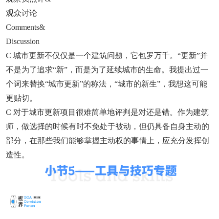
观众讨论
Comments&
Discussion
C 城市更新不仅仅是一个建筑问题，它包罗万千。“更新”并
不是为了追求“新”，而是为了延续城市的生命。我提出过一
个词来替换“城市更新”的称法，“城市的新生”，我想这可能
更贴切。
C 对于城市更新项目很难简单地评判是对还是错。作为建筑
师，做选择的时候有时不免处于被动，但仍具备自身主动的
部分，在那些我们能够掌握主动权的事情上，应充分发挥创
造性。