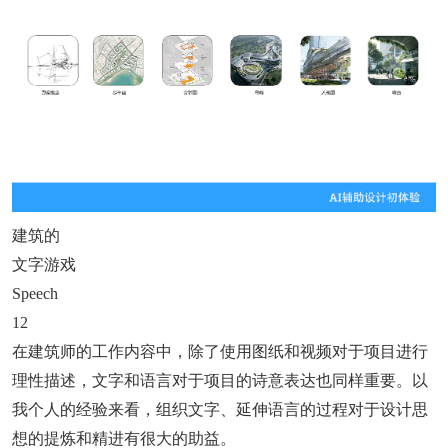
建筑的
文字游戏
Speech
12
在建筑师的工作内容中，除了使用图纸和视频对于项目进行
理性描述，文字和语言对于项目的诗意表达也同样重要。以
我个人的经验来看，组织文字、延伸语言的过程对于设计思
想的提炼和精进有很大的助益。