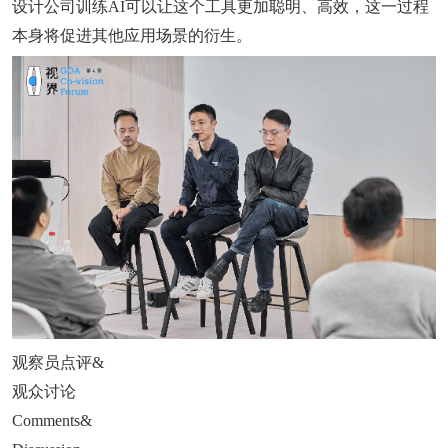
设计公司训练AI可以让这个工具更加聪明、高效，这一过程
本身将促进其他应用场景的衍生。
观察员点评&
观众讨论
Comments&