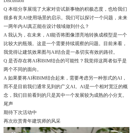
Discussion
Q 本组分享展现了大家对尝试新事物的积极态度，也给我们
很多有关AI使用场景的启示。我们可以探讨一个问题，未来
一两年内AI真正能在设计领域做到什么？
A 我认为，在未来，AI能否将图像漂亮地转换成模型是一个
比较大的瓶颈。这是一个需要持续观察的问题。目前来看，
我觉得让建筑效果图与AI结合是一条切实有效的路径。
Q 是否存在将AI和BIM结合的可能性？我觉得这两者似乎是
两个不同的面向。
A 如果要将AI和BIM结合起来，需要考虑另一种形式的AI，
而不是目前我们通常见到的广义AI。AI是一个相对宽泛的概
念，我们目前看到的只是其中一个发展较为成熟的小分支。
尾声
期待下次活动中
再次欣赏青年建筑师的风采