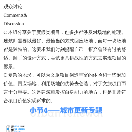
观众讨论
Comments&
Discussion
C 本组分享关于度假类项目，也多少都涉及对场地的处理。
建筑师需要以最好、最恰当的方式回应场地，而每一块场地
都是独特的。这要求我们时刻提醒自己，摒弃曾经有过的舒
适、顺手的设计方式，尝试更具挑战性的方式去实现项目的
愿景。
C 复杂的地形，可以为文旅项目创造丰富的体验和一些附加
价值。回应场地，利用场地的优势去创造，对于文旅项目而
言十分重要。这是建筑师发挥自身能力的地方，也是非常符
合项目价值实现诉求的。