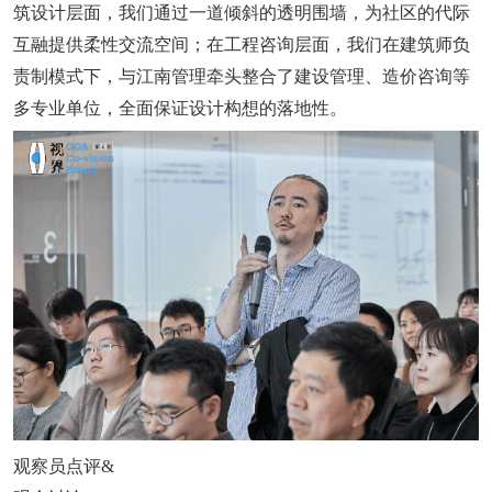
筑设计层面，我们通过一道倾斜的透明围墙，为社区的代际
互融提供柔性交流空间；在工程咨询层面，我们在建筑师负
责制模式下，与江南管理牵头整合了建设管理、造价咨询等
多专业单位，全面保证设计构想的落地性。
观察员点评&