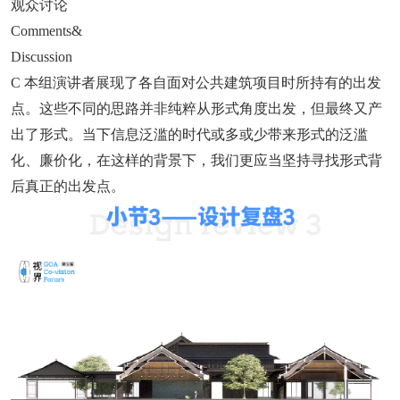
观众讨论
Comments&
Discussion
C 本组演讲者展现了各自面对公共建筑项目时所持有的出发
点。这些不同的思路并非纯粹从形式角度出发，但最终又产
出了形式。当下信息泛滥的时代或多或少带来形式的泛滥
化、廉价化，在这样的背景下，我们更应当坚持寻找形式背
后真正的出发点。