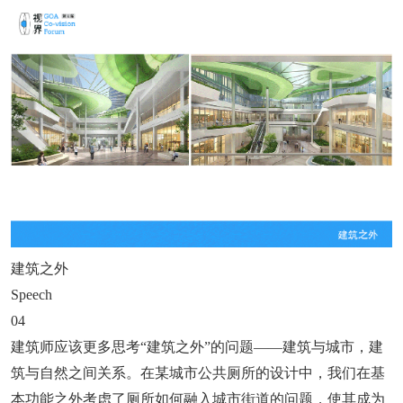
建筑之外
Speech
04
建筑师应该更多思考“建筑之外”的问题——建筑与城市，建
筑与自然之间关系。在某城市公共厕所的设计中，我们在基
本功能之外考虑了厕所如何融入城市街道的问题，使其成为