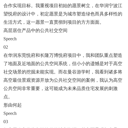
合作实现目标。我重视项目初始的愿景树立，在华润宁波江
望悦府的设计中，初定愿景是为城市塑造绿色而具多样性的
生活方式，这一愿景一直贯彻到项目的方方面面。
高层居住产品中的公共社交空间
Speech
02
在华润东莞悦府和长隆万博悦府项目中，我和团队重点塑造
了地面及近地面的公共空间系统，但小小的遗憾是对于高空
社交场景的挖掘未能实现。而在曼谷游学时，我看到诸多将
高空最佳景观资源开放为公共社交空间的案例，我认为高空
公共空间非常重要，这可能成为未来品质住宅发展的刺激
点。
形由何起
Speech
03