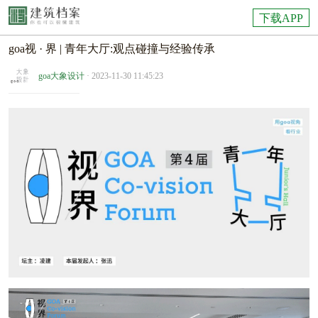
下载APP
goa视 · 界 | 青年大厅:观点碰撞与经验传承
goa大象设计
· 2023-11-30 11:45:23