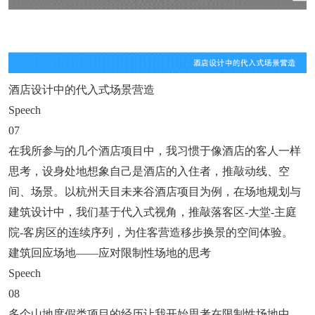
酒店设计中的代入式场景营造
Speech
07
在我所参与的几个酒店项目中，我习惯于像酒店的客人一样
思考，设身处地想象自己是酒店的入住者，推敲动线、空
间、场景。以杭州天目未来谷酒店项目为例，在场地规划与
建筑设计中，我们基于代入式视角，推敲落客区-大堂-主庭
院-客房区的连续序列，为住客营造移步换景的空间体验。
建筑回应场地——应对限制性场地的思考
Speech
08
多个山地度假类项目的经历让我开始思考在限制性场地中，