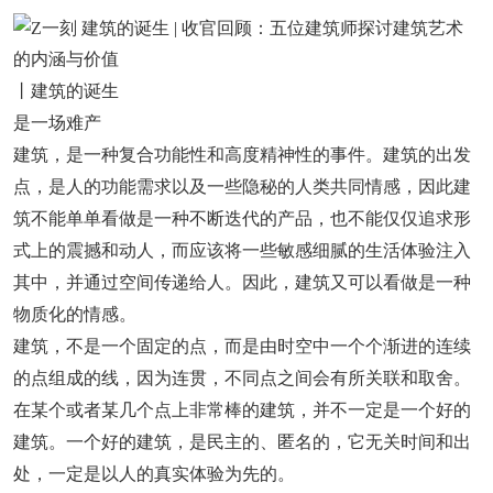
丨建筑的诞生
是一场难产
建筑，是一种复合功能性和高度精神性的事件。建筑的出发
点，是人的功能需求以及一些隐秘的人类共同情感，因此建
筑不能单单看做是一种不断迭代的产品，也不能仅仅追求形
式上的震撼和动人，而应该将一些敏感细腻的生活体验注入
其中，并通过空间传递给人。因此，建筑又可以看做是一种
物质化的情感。
建筑，不是一个固定的点，而是由时空中一个个渐进的连续
的点组成的线，因为连贯，不同点之间会有所关联和取舍。
在某个或者某几个点上非常棒的建筑，并不一定是一个好的
建筑。一个好的建筑，是民主的、匿名的，它无关时间和出
处，一定是以人的真实体验为先的。