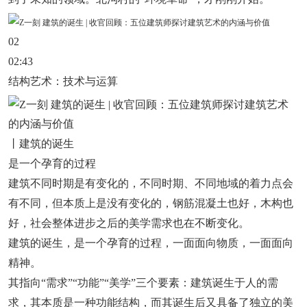
02
02:43
结构艺术：技术与运算
丨建筑的诞生
是一个孕育的过程
建筑不同时期是有变化的，不同时期、不同地域的着力点会
有不同，但本质上是没有变化的，钢筋混凝土也好，木构也
好，社会整体进步之后的美学需求也在不断变化。
建筑的诞生，是一个孕育的过程，一面面向物质，一面面向
精神。
其指向“需求”“功能”“美学”三个要素：建筑诞生于人的需
求，其本质是一种功能结构，而其诞生后又具备了独立的美