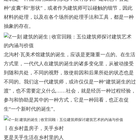
种“皮囊”和“形状”，或者作为建筑师可以碰触的细节，因此
材料的处理，以及在各个场所的处理手法和工具，都是一种
抽象的存在。
北沟村·瓦美术馆建筑的诞生，应该是更隆重一点的。在生活
方式里，一代代人在建筑的诞生的诸多变化里，从被动接受
到随和共处，不同的视野，致使前因和后果所处的状态也是
不同的。我们这一代建筑师，或许仅仅是一种“建筑诞生的过
渡”，也不需要定义什么……社会，就是经历一种过程经验，
参与和协助是其中的一种方式，它是一种回看，也正在促
生“一个新时代的诞生”。
丨在乡村盖房子，关乎乡村
更是关乎生活在乡村里的人