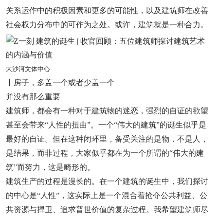
关系运作中的积极因素和更多的可能性，以及建筑师在改善
社会权力分布中的可作为之处。或许，建筑就是一种合力。
大沙河文体中心
丨房子，多盖一个或者少盖一个
并没有那么重要
建筑师，都会有一种对于建筑物的迷恋，强烈的自证的欲望
甚至会带来“人性的扭曲”。一个“伟大的建筑”的诞生似乎是
最好的自证。但在这种闭环里，备受关注的是物，不是人，
是结果，而非过程，大家似乎都在为一个所谓的“伟大的建
筑”而努力，这是畸形的。
建筑生产的过程是漫长的。在一个建筑的诞生中，我们探讨
的中心是“人性”，这实际上是一个混合着抢夺公共利益、公
共资源与捍卫、追求普世价值的复杂过程。我希望建筑师尽