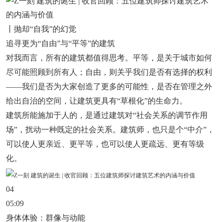
丨抛却“自我”的幻觉
追寻更为“自由”与“平等”的建筑
对我而言，所有的建筑都值得思考。平等，是关于城市如何
尽可能照顾到所有人；自由，则关乎我们是否有选择的权利
——我们是否为大家创造了更多的可能性，是否在管理之外
给出自治的空间，让建筑更具有“草根化”的生命力。
建筑所能施加于人的，是通过建筑对“社会关系的调节作用
场”，扰动一种既定的社会关系。建筑师，也只是个“中介”，
可以使人更亲近、更平等，也可以使人更疏远、更有等级
化。
04
05:09
身体体验：群像与动能