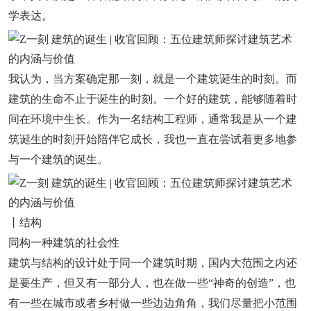
学表达。
我认为，当方案确定那一刻，就是一个建筑诞生的时刻。而
建筑的生命不止于诞生的时刻。一个好的建筑，能够随着时
间在环境中生长。作为一名结构工程师，通常我是从一个建
筑诞生的时刻开始陪伴它成长，我也一直在尝试着更多地参
与一个建筑的诞生。
丨结构
同构一种建筑的社会性
建筑与结构的设计处于同一个建筑时期，国内大范围之内还
是要生产，但又有一部分人，也在做一些“神奇的创造”，也
有一些在城市或者乡村做一些边边角角，我们尽量把小范围