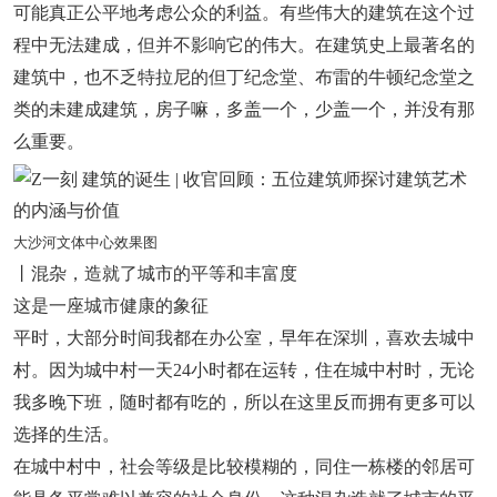
可能真正公平地考虑公众的利益。有些伟大的建筑在这个过
程中无法建成，但并不影响它的伟大。在建筑史上最著名的
建筑中，也不乏特拉尼的但丁纪念堂、布雷的牛顿纪念堂之
类的未建成建筑，房子嘛，多盖一个，少盖一个，并没有那
么重要。
大沙河文体中心效果图
丨混杂，造就了城市的平等和丰富度
这是一座城市健康的象征
平时，大部分时间我都在办公室，早年在深圳，喜欢去城中
村。因为城中村一天24小时都在运转，住在城中村时，无论
我多晚下班，随时都有吃的，所以在这里反而拥有更多可以
选择的生活。
在城中村中，社会等级是比较模糊的，同住一栋楼的邻居可