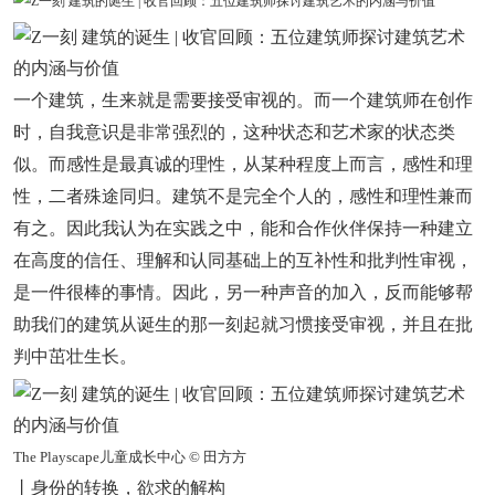
一个建筑，生来就是需要接受审视的。而一个建筑师在创作
时，自我意识是非常强烈的，这种状态和艺术家的状态类
似。而感性是最真诚的理性，从某种程度上而言，感性和理
性，二者殊途同归。建筑不是完全个人的，感性和理性兼而
有之。因此我认为在实践之中，能和合作伙伴保持一种建立
在高度的信任、理解和认同基础上的互补性和批判性审视，
是一件很棒的事情。因此，另一种声音的加入，反而能够帮
助我们的建筑从诞生的那一刻起就习惯接受审视，并且在批
判中茁壮生长。
The Playscape儿童成长中心 © 田方方
丨身份的转换，欲求的解构