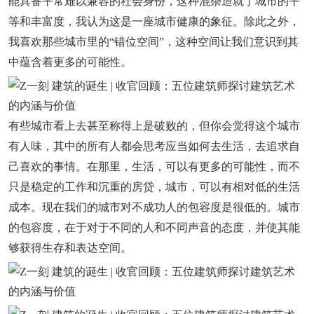
能具备平常难以兼容的社会身份，这种混杂造就了城市的平
等和丰富度，我认为这是一座城市健康的象征。除此之外，
我喜欢那些城市里的“错位空间”，这种空间让我们意识到其
中蕴含着更多的可能性。
有些城市看上去甚至称得上是破败的，但你会觉得这个城市
有人味，其中的所有人都会思考应当如何去生活，去追求自
己喜欢的事情。在那里，生活，可以有更多的可能性，而不
只是稳定的工作和沉重的房贷，城市，可以有相对低的生活
成本。现在我们的城市对不成功人的包容度是很低的。城市
的包容度，在于对于不同的人和不同声音的态度，并使其能
够获得生存和表达空间。