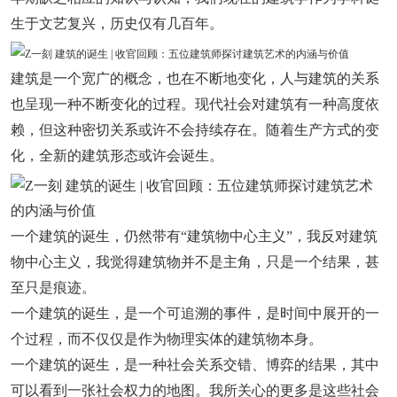
生于文艺复兴，历史仅有几百年。
建筑是一个宽广的概念，也在不断地变化，人与建筑的关系
也呈现一种不断变化的过程。现代社会对建筑有一种高度依
赖，但这种密切关系或许不会持续存在。随着生产方式的变
化，全新的建筑形态或许会诞生。
一个建筑的诞生，仍然带有“建筑物中心主义”，我反对建筑
物中心主义，我觉得建筑物并不是主角，只是一个结果，甚
至只是痕迹。
一个建筑的诞生，是一个可追溯的事件，是时间中展开的一
个过程，而不仅仅是作为物理实体的建筑物本身。
一个建筑的诞生，是一种社会关系交错、博弈的结果，其中
可以看到一张社会权力的地图。我所关心的更多是这些社会