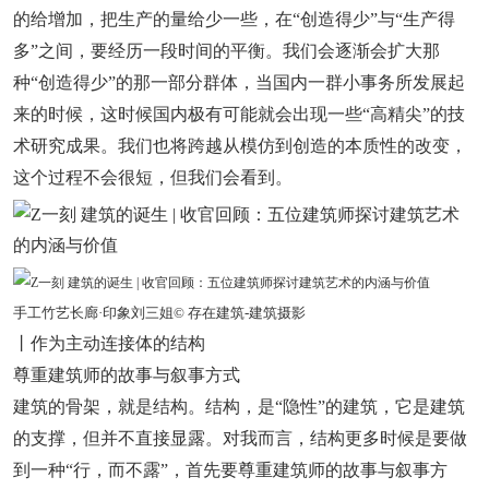
的给增加，把生产的量给少一些，在“创造得少”与“生产得
多”之间，要经历一段时间的平衡。我们会逐渐会扩大那
种“创造得少”的那一部分群体，当国内一群小事务所发展起
来的时候，这时候国内极有可能就会出现一些“高精尖”的技
术研究成果。我们也将跨越从模仿到创造的本质性的改变，
这个过程不会很短，但我们会看到。
手工竹艺长廊·印象刘三姐© 存在建筑-建筑摄影
丨作为主动连接体的结构
尊重建筑师的故事与叙事方式
建筑的骨架，就是结构。结构，是“隐性”的建筑，它是建筑
的支撑，但并不直接显露。对我而言，结构更多时候是要做
到一种“行，而不露”，首先要尊重建筑师的故事与叙事方