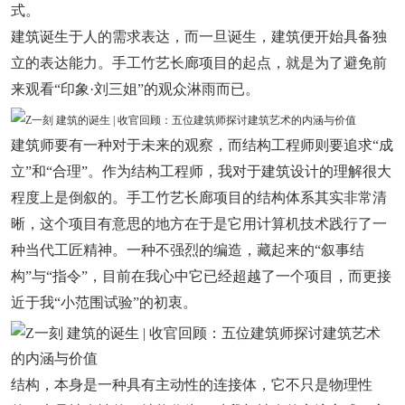
式。
建筑诞生于人的需求表达，而一旦诞生，建筑便开始具备独
立的表达能力。手工竹艺长廊项目的起点，就是为了避免前
来观看“印象·刘三姐”的观众淋雨而已。
建筑师要有一种对于未来的观察，而结构工程师则要追求“成
立”和“合理”。作为结构工程师，我对于建筑设计的理解很大
程度上是倒叙的。手工竹艺长廊项目的结构体系其实非常清
晰，这个项目有意思的地方在于是它用计算机技术践行了一
种当代工匠精神。一种不强烈的编造，藏起来的“叙事结
构”与“指令”，目前在我心中它已经超越了一个项目，而更接
近于我“小范围试验”的初衷。
结构，本身是一种具有主动性的连接体，它不只是物理性