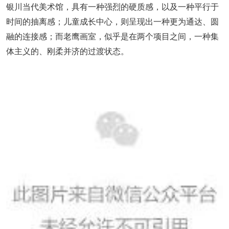
银川当代美术馆，具有一种强烈的硬质感，以及一种平行于
时间的抽离感；儿童成长中心，则呈现出一种更为通达、圆
融的连接感；而老鹰画室，似乎是在两个项目之间，一种集
体主义的、刚柔并济的过渡状态。