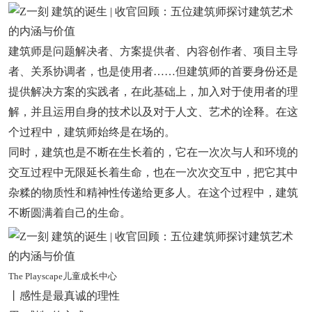
建筑师是问题解决者、方案提供者、内容创作者、项目主导
者、关系协调者，也是使用者……但建筑师的首要身份还是
提供解决方案的实践者，在此基础上，加入对于使用者的理
解，并且运用自身的技术以及对于人文、艺术的诠释。在这
个过程中，建筑师始终是在场的。
同时，建筑也是不断在生长着的，它在一次次与人和环境的
交互过程中无限延长着生命，也在一次次交互中，把它其中
杂糅的物质性和精神性传递给更多人。在这个过程中，建筑
不断圆满着自己的生命。
The Playscape儿童成长中心
丨感性是最真诚的理性