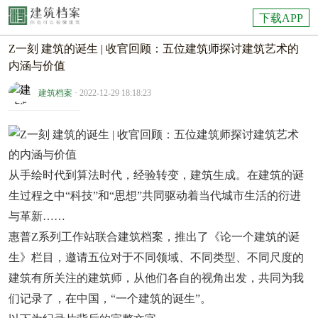
下载APP
Z一刻 建筑的诞生 | 收官回顾：五位建筑师探讨建筑艺术的
内涵与价值
建筑档案
· 2022-12-29 18:18:23
从手绘时代到算法时代，经验转变，建筑生成。在建筑的诞
生过程之中“科技”和“思想”共同驱动着当代城市生活的衍进
与革新……
惠普Z系列工作站联合建筑档案，推出了《论一个建筑的诞
生》栏目，邀请五位对于不同领域、不同类型、不同尺度的
建筑有所关注的建筑师，从他们各自的视角出发，共同为我
们记录了，在中国，“一个建筑的诞生”。