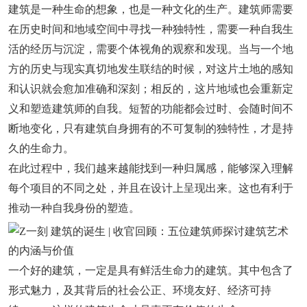
建筑是一种生命的想象，也是一种文化的生产。建筑师需要
在历史时间和地域空间中寻找一种独特性，需要一种自我生
活的经历与沉淀，需要个体视角的观察和发现。当与一个地
方的历史与现实真切地发生联结的时候，对这片土地的感知
和认识就会愈加准确和深刻；相反的，这片地域也会重新定
义和塑造建筑师的自我。短暂的功能都会过时、会随时间不
断地变化，只有建筑自身拥有的不可复制的独特性，才是持
久的生命力。
在此过程中，我们越来越能找到一种归属感，能够深入理解
每个项目的不同之处，并且在设计上呈现出来。这也有利于
推动一种自我身份的塑造。
一个好的建筑，一定是具有鲜活生命力的建筑。其中包含了
形式魅力，及其背后的社会公正、环境友好、经济可持