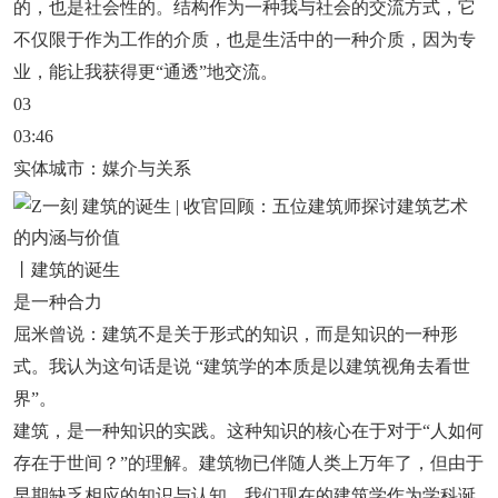
的，也是社会性的。结构作为一种我与社会的交流方式，它
不仅限于作为工作的介质，也是生活中的一种介质，因为专
业，能让我获得更“通透”地交流。
03
03:46
实体城市：媒介与关系
丨建筑的诞生
是一种合力
屈米曾说：建筑不是关于形式的知识，而是知识的一种形
式。我认为这句话是说 “建筑学的本质是以建筑视角去看世
界”。
建筑，是一种知识的实践。这种知识的核心在于对于“人如何
存在于世间？”的理解。建筑物已伴随人类上万年了，但由于
早期缺乏相应的知识与认知，我们现在的建筑学作为学科诞