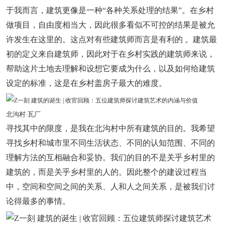
于我而言，建筑更像是一种“各种关系处理的结果”。在乡村
做项目，自由度相当大，因此很多看似不可控的结果是被允
许发生在这里的。这点对有些建筑师而言是有利的 。建筑最
初的定义来自建筑师，因此对于在乡村实践的建筑师来说，
帮助这片土地去理解和设想它要成为什么，以及如何给建筑
设定的标准，这是在乡村盖房子最大的难度。
北沟村·瓦厂
寻找其中的限度，是我在北沟村中所有建筑的目的。我希望
寻找乡村和城市里不同生活状态、不同的认知范围、不同的
理解方法的互相融合和妥协。我们的目的不是关乎乡村里的
建筑的，而是关乎乡村里的人的。因此整个的建设过程当
中，空间和空间之间的关系、人和人之间关系，是被我们讨
论得最多的事情。