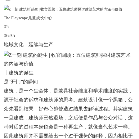
The Playscape儿童成长中心
05
06:35
地域文化：延续与生产
丨建筑的诞生
是“开门”的瞬间
建筑，是一个生命体，是兼具社会维度和学术维度的实践，
源于社会的诉求和建筑师的思考。建筑设计像一个黑箱，公
众先看到结果，好奇心趋使透过结果去解读过程。其实建筑
一旦建成，建筑师已然退场，之后便是作品与公众对话，这
种对话的过程本身也会是一种再生产，就像当代艺术一样。
因此建筑师并不需要给出一个过于强势的解释，因为相比于