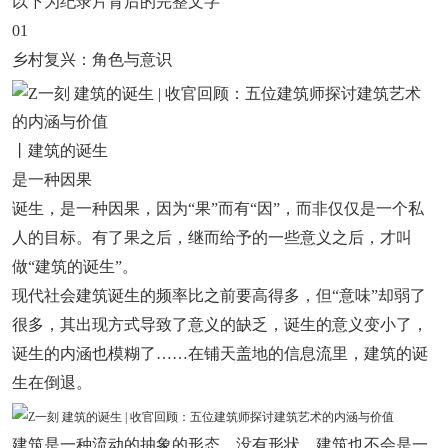
以下为纪录片背后的完整文字
01
乡村复兴：角色与意识
丨建筑的诞生
是一种因果
诞生，是一种因果，因为“果”而有“因”，而非仅仅是一个私
人的目标。有了果之后，继而给予的一些意义之后，才叫
做“建筑的诞生”。
现代社会建筑诞生的频率比之前要高得多，但“意味”却弱了
很多，其出现方式导致了意义的缺乏，诞生的意义变小了，
诞生的内涵也模糊了……在铺天盖地的信息流里，建筑的诞
生在倒退。
建筑是一种流动的抽象的形态，没有形状。建筑也不会是一