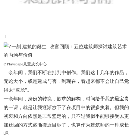
T
e
Playscape儿童成长中心
十余年间，我们不断在批判中创作。我们这十几年的作品，
无论大小，或是建成与否，到现在，看起来都不会让自己觉
得太“尴尬”。
十余年间，身份的转换，欲求的解构，时间给予我的最宝贵
的一课，就是让我逐渐放下了在项目中的很多执着。但我的
初衷和方向依然是非常坚定的，只不过我似乎能够接受以更
加迂回的方式逐渐接近目标了，也算作为建筑师的一种成长
吧。