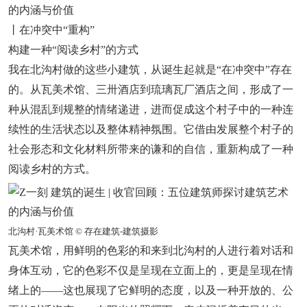
丨在冲突中“重构”
构建一种“阅读乡村”的方式
我在北沟村做的这些小建筑，从诞生起就是“在冲突中”存在
的。从瓦美术馆、三卅酒店到琉璃瓦厂酒店之间，形成了一
种从混乱到规整的情绪递进，进而促成这个村子中的一种连
续性的生活状态以及整体精神氛围。它借由发展整个村子的
社会形态和文化材料所带来的谦和的自信，重新构成了一种
阅读乡村的方式。
北沟村·瓦美术馆 © 存在建筑-建筑摄影
瓦美术馆，用鲜明的色彩的和来到北沟村的人进行着对话和
身体互动，它的色彩不仅是呈现在立面上的，更是呈现在情
绪上的——这也展现了它鲜明的态度，以及一种开放的、公