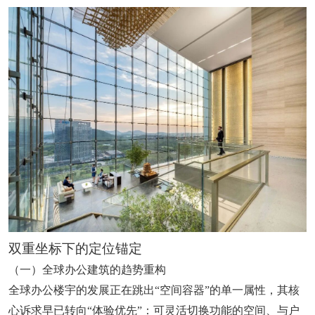
双重坐标下的定位锚定
（一）全球办公建筑的趋势重构
全球办公楼宇的发展正在跳出“空间容器”的单一属性，其核
心诉求早已转向“体验优先”：可灵活切换功能的空间、与户