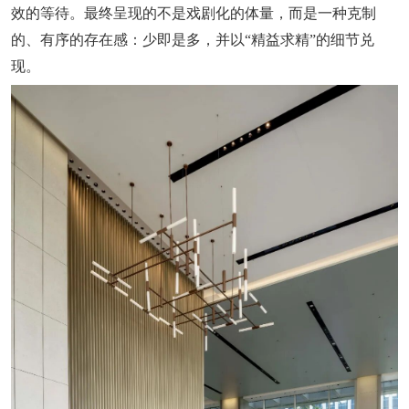
效的等待。最终呈现的不是戏剧化的体量，而是一种克制
的、有序的存在感：少即是多，并以“精益求精”的细节兑
现。