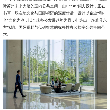
际苏州未来大厦的室内公共空间，由Gensler倾力设计，正在
书写一场在地文化与国际视野的深度对话。设计以企业“和·
合”文化为魂，以全球办公发展趋势为骨，打造出一座兼具东
方气韵、国际视野与低碳智慧的标杆性办公楼宇公共空间范
本。