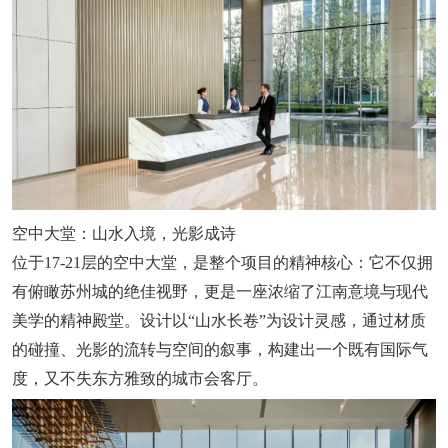
空中大堂：山水入境，光影成诗
位于17-21层的空中大堂，是整个项目的精神核心：它不仅拥
有俯瞰苏州城的绝佳视野，更是一座浓缩了江南意境与现代
美学的精神殿堂。设计以“山水长卷”为设计灵感，通过材质
的碰撞、光影的流转与空间的叙事，构建出一个既有国际气
度，又不失东方雅致的城市会客厅。