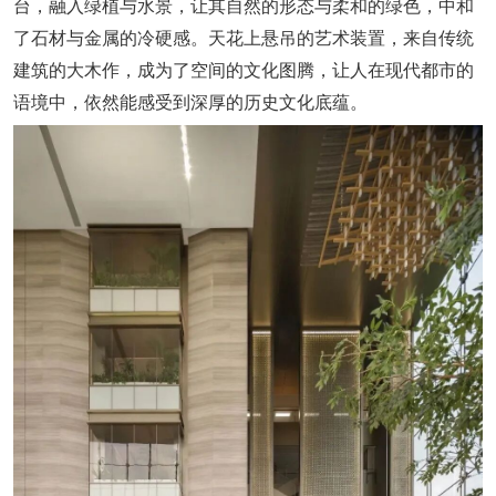
台，融入绿植与水景，让其自然的形态与柔和的绿色，中和
了石材与金属的冷硬感。天花上悬吊的艺术装置，来自传统
建筑的大木作，成为了空间的文化图腾，让人在现代都市的
语境中，依然能感受到深厚的历史文化底蕴。