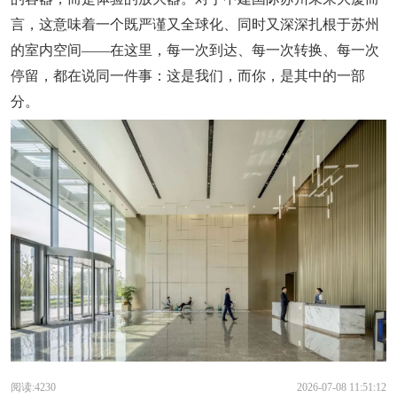
言，这意味着一个既严谨又全球化、同时又深深扎根于苏州
的室内空间——在这里，每一次到达、每一次转换、每一次
停留，都在说同一件事：这是我们，而你，是其中的一部
分。
阅读:4230
2026-07-08 11:51:12