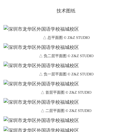
技术图纸
△ 总平面图 © Z&Z STUDIO
△ 负二层平面图 © Z&Z STUDIO
△ 负一层平面图 © Z&Z STUDIO
△ 首层平面图 © Z&Z STUDIO
△ 二层平面图 © Z&Z STUDIO