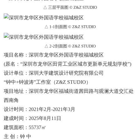
△ 三层平面图 © Z&Z STUDIO
△ 1-1剖面图 © Z&Z STUDIO
△ 2-2剖面图 © Z&Z STUDIO
项目名称：深圳市龙华区外国语学校福城校区
(原名：“深圳市龙华区田背工业区城市更新单元规划学校”)
设计单位：深圳大学建筑设计研究院有限公司
“钟中+钟波涛”工作室（Z&Z STUDIO）
项目地址：深圳市龙华区福城街道茜田路与观澜大道交汇处
西南角
设计时间：2021年2月-2021年3月
建成时间：2025年8月11日
建筑面积：55737㎡
主 创：钟 中