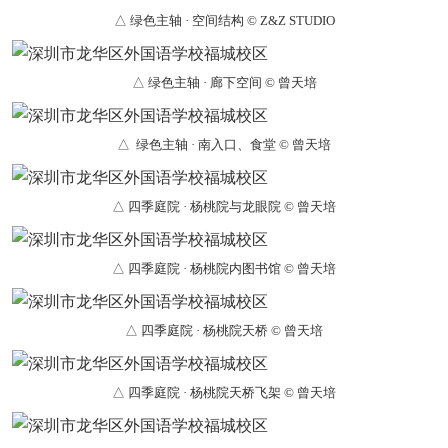
△ 绿色主轴 · 空间结构 © Z&Z STUDIO
△ 绿色主轴 · 廊下空间 © 曾天培
△ 绿色主轴 · 南入口、食堂 © 曾天培
△ 四季庭院 · 杨桃院与龙眼院 © 曾天培
△ 四季庭院 · 杨桃院内图书馆 © 曾天培
△ 四季庭院 · 杨桃院天桥 © 曾天培
△ 四季庭院 · 杨桃院天桥飞架 © 曾天培