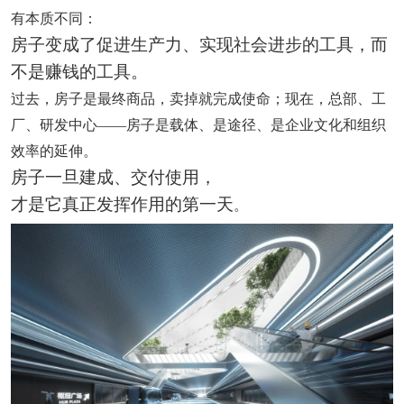
有本质不同：
房子变成了促进生产力、实现社会进步的工具，而
不是赚钱的工具。
过去，房子是最终商品，卖掉就完成使命；现在，总部、工
厂、研发中心——房子是载体、是途径、是企业文化和组织
效率的延伸。
房子一旦建成、交付使用，
才是它真正发挥作用的第一天
。