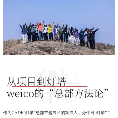
作为CADE“灯塔”总部主题展区的策展人，孙伟对“灯塔”二