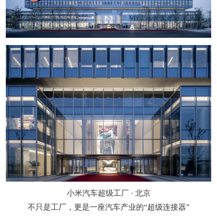
小米汽车超级工厂 · 北京
不只是工厂，更是一座汽车产业的“超级连接器”