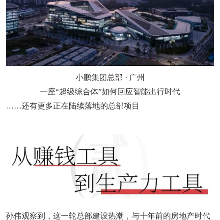
小鹏集团总部 · 广州
一座“超级综合体”如何回应智能出行时代
……还有更多正在陆续落地的总部项目
孙伟观察到，这一轮总部建设热潮，与十年前的房地产时代