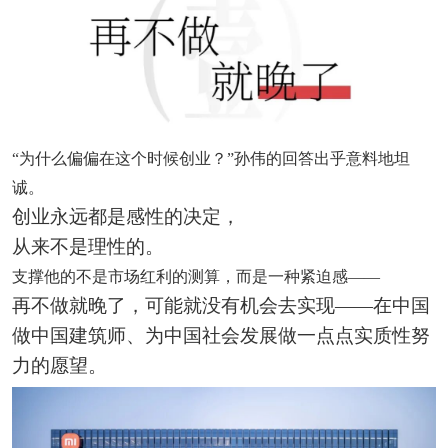
“为什么偏偏在这个时候创业？”孙伟的回答出乎意料地坦
诚。
创业永远都是感性的决定，
从来不是理性的。
支撑他的不是市场红利的测算，而是一种紧迫感——
再不做就晚了，可能就没有机会去实现——在中国
做中国建筑师、为中国社会发展做一点点实质性努
力的愿望。