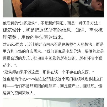
他理解的“知识建筑”，不是新鲜词汇，而是一种工作方法：
建筑设计，就是把这些所有的信息、知识、需求梳
理清楚，用你的手法表达出来。
对weico而言，设计的起点向来不是建筑师个人的想法，而是
甲方和市场的真实需求。“我们更像是电影导演，要做的就是
用最合适的方式，把项目中涉及的所有知识、所有环节串联
起来。”。
“建筑师如果不谈这些，那你在谈一个不存在的东西。”
这也是为什么weico能在总部建筑这个高门槛领域逐步建立口
碑——他们不是只画图的建筑师，而是懂产业、懂组织、懂
运营的空间策展人。