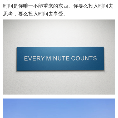
时间是你唯一不能重来的东西。你要么投入时间去
思考，要么投入时间去享受。