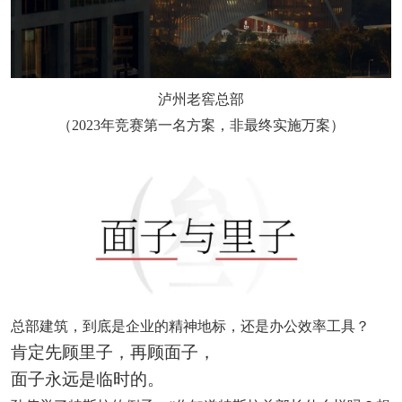
泸州老窖总部
（2023年竞赛第一名方案，非最终实施万案）
总部建筑，到底是企业的精神地标，还是办公效率工具？
肯定先顾里子，再顾面子，
面子永远是临时的。