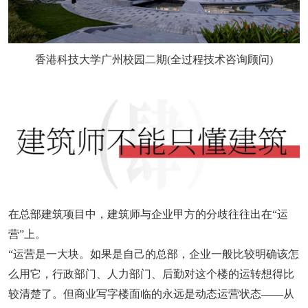
香港科技大学广州校园二期(全过程技术咨询顾问)
在总部建筑项目中，建筑师与企业甲方的分歧往往出在“运
营”上。
“运营是一大块。如果是自己的总部，企业一般比较明确该怎
么用它，行政部门、人力部门、后勤对这个楼的运转想得比
较清楚了。但商业写字楼面临的永远是动态运营状态——从