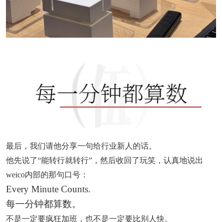
最后，我们请他分享一句给行业新人的话。
他先说了“能转行就转行”，然后收回了玩笑，认真地说出
weico内部的那句口号：
Every Minute Counts.
每一分钟都算数。
不是一定要疯狂加班，也不是一定要比别人快。