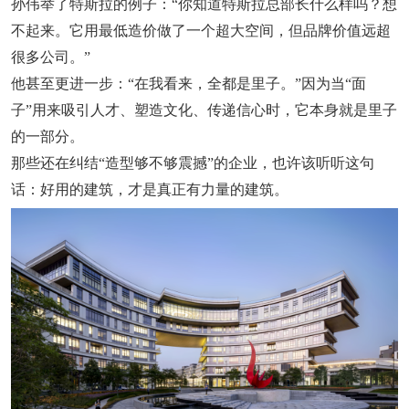
孙伟举了特斯拉的例子：“你知道特斯拉总部长什么样吗？想
不起来。它用最低造价做了一个超大空间，但品牌价值远超
很多公司。”
他甚至更进一步：“在我看来，全都是里子。”因为当“面
子”用来吸引人才、塑造文化、传递信心时，它本身就是里子
的一部分。
那些还在纠结“造型够不够震撼”的企业，也许该听听这句
话：好用的建筑，才是真正有力量的建筑。