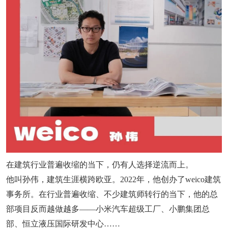
在建筑行业普遍收缩的当下，仍有人选择逆流而上。
他叫孙伟，建筑生涯横跨欧亚。2022年，他创办了weico建筑
事务所。在行业普遍收缩、不少建筑师转行的当下，他的总
部项目反而越做越多——小米汽车超级工厂、小鹏集团总
部、恒立液压国际研发中心……