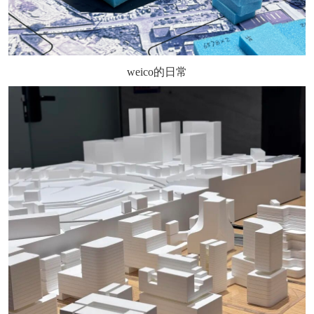
weico的日常