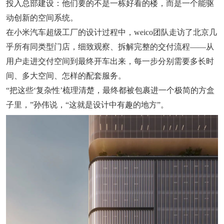
投入总部建设：他们要的不是一栋好看的楼，而是一个能驱
动创新的空间系统。
在小米汽车超级工厂的设计过程中，weico团队走访了北京几
乎所有同类型门店，细致观察、拆解完整的交付流程——从
用户走进交付空间到最终开车出来，每一步分别需要多长时
间、多大空间、怎样的配套服务。
“把这些‘复杂性’梳理清楚，最终都被包裹进一个极简的方盒
子里，”孙伟说，“这就是设计中有趣的地方”。