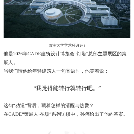
西湖大学学术环改造↑
他是2026年CADE建筑设计博览会“灯塔”总部主题展区的策
展人。
当我们请他给年轻建筑人一句寄语时，他笑着说：
“我觉得能转行就转行吧。”
这句“劝退”背后，藏着怎样的清醒与热爱？
在CADE“策展人·在场”系列访谈中，孙伟给出了他的答案。