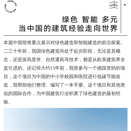
本届中国馆将重点展示对绿色建造和智能建造的前沿探索。
二三十年前，我国绿色建造尚处于起步阶段，无论是其概
念，还是拔风竖井、自然通风等技术，都是从欧美建筑界全
盘引进的。还记得大约15年前，我曾参与一个德国资助的项
目，这个项目为中国的中小学校园和医院进行低碳节能改
造，我帮助他们整理、编写了一本手册。这个项目和其他类
似的国际合作，为中国建筑行业积累了绿色建造的最初经
验。