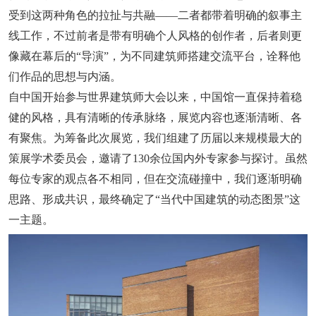
受到这两种角色的拉扯与共融——二者都带着明确的叙事主
线工作，不过前者是带有明确个人风格的创作者，后者则更
像藏在幕后的“导演”，为不同建筑师搭建交流平台，诠释他
们作品的思想与内涵。
自中国开始参与世界建筑师大会以来，中国馆一直保持着稳
健的风格，具有清晰的传承脉络，展览内容也逐渐清晰、各
有聚焦。为筹备此次展览，我们组建了历届以来规模最大的
策展学术委员会，邀请了130余位国内外专家参与探讨。虽然
每位专家的观点各不相同，但在交流碰撞中，我们逐渐明确
思路、形成共识，最终确定了“当代中国建筑的动态图景”这
一主题。