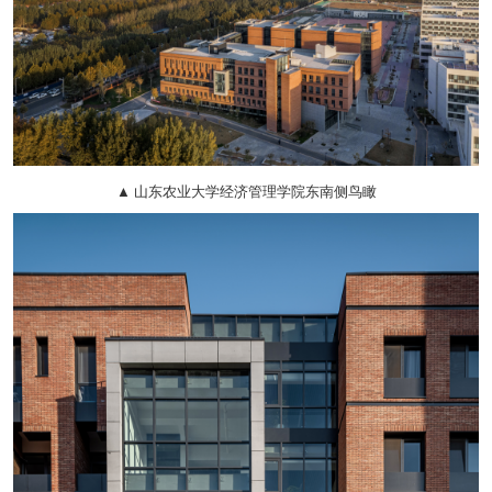
▲ 山东农业大学经济管理学院东南侧鸟瞰