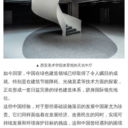
▲ 西安美术学院体育馆的天光中厅
如今回望，中国在绿色建造领域已经取得了令人瞩目的成
就。特别是在建筑节能降耗、光储直柔等技术方面的探索，
正在形成一套日益完善的绿色建造体系，跻身国际领先地
位。
这些中国经验，对于那些基础设施落后的发展中国家尤为珍
贵。它们同样面临着在发展经济、改善民生的同时，实现可
持续发展和环境保护目标的挑战，这和中国曾经遇到的困境