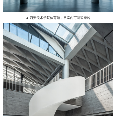
▲ 西安美术学院体育馆，从室内可眺望秦岭