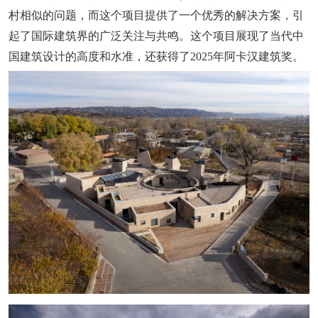
村相似的问题，而这个项目提供了一个优秀的解决方案，引
起了国际建筑界的广泛关注与共鸣。这个项目展现了当代中
国建筑设计的高度和水准，还获得了2025年阿卡汉建筑奖。