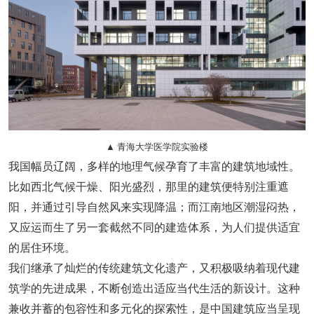
▲ 青海大学医学院实验楼
我国幅员辽阔，多样的地理气候孕育了丰富的建筑地域性。
比如西北气候干燥、阳光盛烈，那里的建筑便特别注重遮
阳，并通过引导自然风来实现降温；而江南地区潮湿闷热，
又应运而生了另一套截然不同的建造体系，为人们提供适宜
的居住环境。
我们继承了灿烂的传统建筑文化遗产，又积极吸纳着现代建
筑学的先进成果，不断创造出适应当代生活的新设计。这种
兼收并蓄的包容性和多元化的探索性，是中国建筑应当呈现