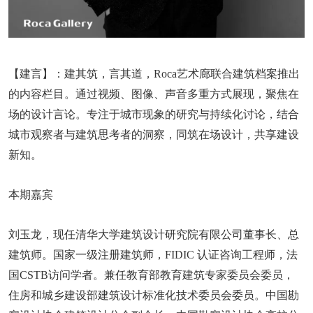
【建言】：建其筑，言其道，Roca艺术廊联合建筑档案推出
的内容栏目。通过视频、图像、声音多重方式展现，聚焦在
场的设计言论。专注于城市现象的研究与持续化讨论，结合
城市观察者与建筑思考者的洞察，同筑在场设计，共享建设
新知。
本期嘉宾
刘玉龙，现任清华大学建筑设计研究院有限公司董事长、总
建筑师。国家一级注册建筑师，FIDIC 认证咨询工程师，法
国CSTB访问学者。兼任教育部教育建筑专家委员会委员，
住房和城乡建设部建筑设计标准化技术委员会委员。中国勘