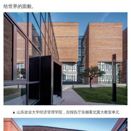
给世界的面貌。
▲ 山东农业大学经济管理学院，自报告厅东侧看北翼大教室单元