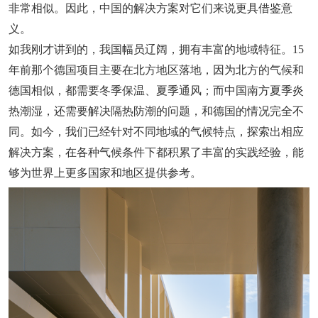
非常相似。因此，中国的解决方案对它们来说更具借鉴意
义。
如我刚才讲到的，我国幅员辽阔，拥有丰富的地域特征。15
年前那个德国项目主要在北方地区落地，因为北方的气候和
德国相似，都需要冬季保温、夏季通风；而中国南方夏季炎
热潮湿，还需要解决隔热防潮的问题，和德国的情况完全不
同。如今，我们已经针对不同地域的气候特点，探索出相应
解决方案，在各种气候条件下都积累了丰富的实践经验，能
够为世界上更多国家和地区提供参考。