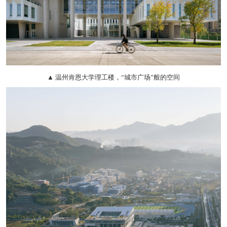
▲ 温州肯恩大学理工楼，“城市广场”般的空间