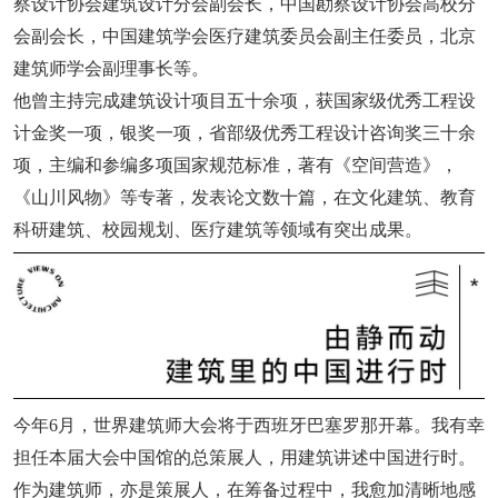
察设计协会建筑设计分会副会长，中国勘察设计协会高校分
会副会长，中国建筑学会医疗建筑委员会副主任委员，北京
建筑师学会副理事长等。
他曾主持完成建筑设计项目五十余项，获国家级优秀工程设
计金奖一项，银奖一项，省部级优秀工程设计咨询奖三十余
项，主编和参编多项国家规范标准，著有《空间营造》，
《山川风物》等专著，发表论文数十篇，在文化建筑、教育
科研建筑、校园规划、医疗建筑等领域有突出成果。
今年6月，世界建筑师大会将于西班牙巴塞罗那开幕。我有幸
担任本届大会中国馆的总策展人，用建筑讲述中国进行时。
作为建筑师，亦是策展人，在筹备过程中，我愈加清晰地感