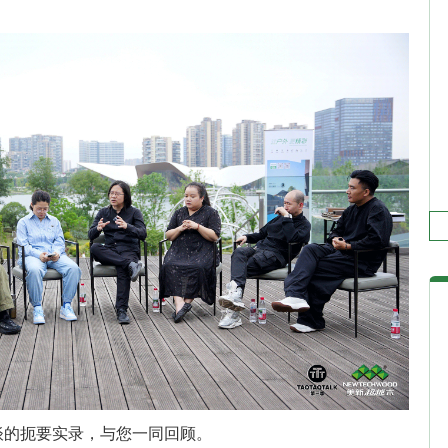
谈的扼要实录，与您一同回顾。