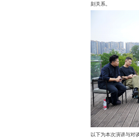
刻关系。
以下为本次演讲与对