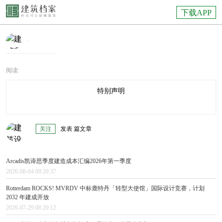
下载APP
·
阅读:
特别声明
关注
发表 篇文章
Arcadis凯谛思季度建造成本汇编2026年第一季度
2026-08-04 09:20:37
Rotterdam ROCKS! MVRDV 中标鹿特丹「转型大使馆」国际设计竞赛，计划
2032 年建成开放
2026-07-29 08:20:12