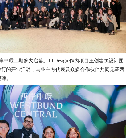
岸中環二期盛大启幕。10 Design 作为项目主创建筑设计团
举行的开业活动，与业主方代表及众多合作伙伴共同见证西
程碑。