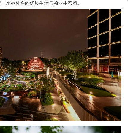
造一座标杆性的优质生活与商业生态圈。