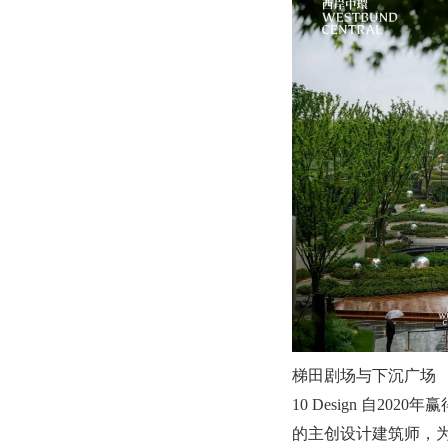
梯田剧场与下沉广场
10 Design 自2
的主创设计建筑师，