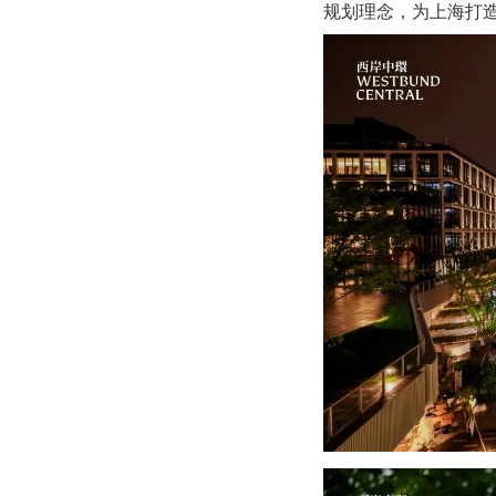
规划理念，为上海打