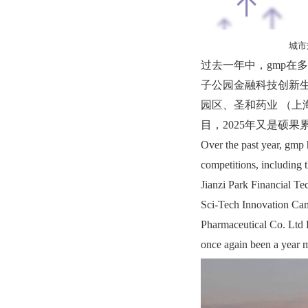
城市规
过去一年中，gmp在
子公园金融科技创新
园区、圣和药业 （
目，2025年又是硕果
Over the past year, gmp 
competitions, including
Jianzi Park Financial T
Sci-Tech Innovation Ca
Pharmaceutical Co. Lt
once again been a year 