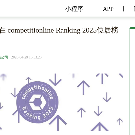
小程序
APP
 competitionline Ranking 2025位居榜
限公司
· 2026-04-29 15:53:23