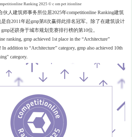
mpetitionline Ranking 2025 © c om pet itionline
人建筑师事务所位居2025年competitionline Ranking建筑
是自2011年起gmp第8次赢得此排名冠军。除了在建筑设计
gmp还跻身于城市规划竞赛排行榜的第10位。
ine ranking, gmp achieved 1st place in the “Architecture”
e! In addition to “Architecture” category, gmp also achieved 10th
ning" category.