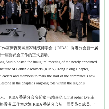
工作室庆祝英国皇家建筑师学会（ RIBA）香港分会新一届
新一届委员会工作的正式启动。
 Studio hosted the inaugural meeting of the newly appointed
Institute of British Architects (RIBA) Hong Kong Chapter,
r leaders and members to mark the start of the committee's new
estone in the chapter's ongoing role within the region's
 RIBA 香港分会名誉秘 书赖嘉骐 Christ opher Lye 主
格香港 工作室欢迎 RIBA 香港分会新一届委员会成员。”