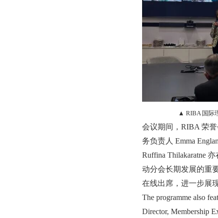
▲ RIBA 国际
会议期间，RIBA 荣誉会士
务负责人 Emma Eng
Ruffina Thila
动分会长期发展的重要
在线出席，进一步展
The programme also feat
Director, Membership E