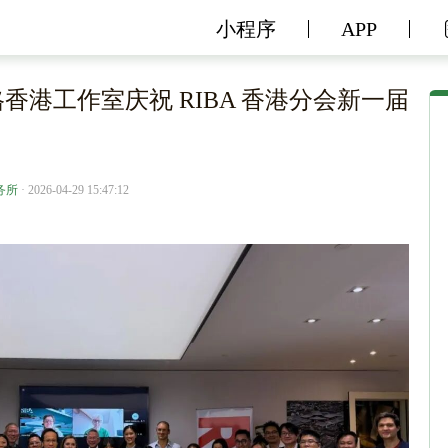
小程序
APP
格香港工作室庆祝 RIBA 香港分会新一届
务所
· 2026-04-29 15:47:12