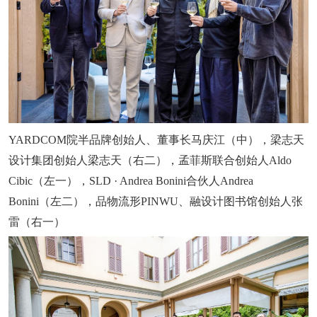
YARDCOM院半品牌创始人、董事长马庆江（中），梁志天
设计集团创始人梁志天（右二），孟菲斯联合创始人Aldo
Cibic（左一），SLD · Andrea Bonini合伙人Andrea
Bonini（左二），品物流形PINWU、融设计图书馆创始人张
雷（右一）