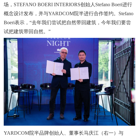
场，STEFANO BOERI INTERIORS创始人Stefano Boeri进行
概念设计发布，并与YARDCOM院半进行合作签约。Stefano
Boeri表示，“去年我们尝试把自然带回建筑，今年我们要尝
试把建筑带回自然。”
YARDCOM院半品牌创始人、董事长马庆江（右一）与