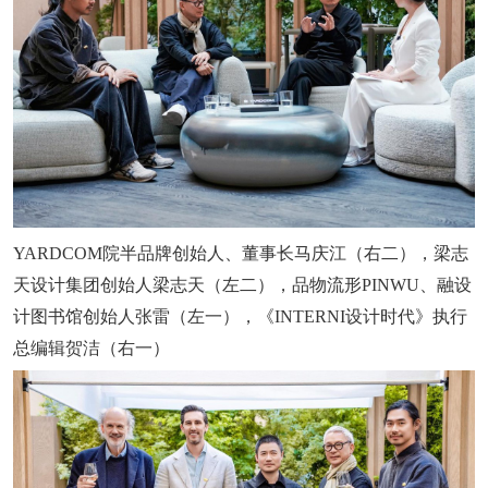
YARDCOM院半品牌创始人、董事长马庆江（右二），梁志
天设计集团创始人梁志天（左二），品物流形PINWU、融设
计图书馆创始人张雷（左一），《INTERNI设计时代》执行
总编辑贺洁（右一）