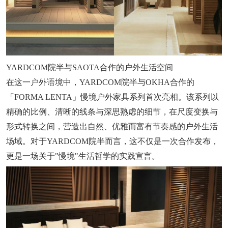
YARDCOM院半与SAOTA合作的户外生活空间
在这一户外语境中，YARDCOM院半与OKHA合作的
「FORMA LENTA」慢境户外家具系列首次亮相。该系列以
精确的比例、清晰的线条与深思熟虑的细节，在尺度变换与
形式转换之间，营造出自然、优雅而富有节奏感的户外生活
场域。对于YARDCOM院半而言，这不仅是一次合作发布，
更是一场关于"慢境"生活哲学的实践宣言。