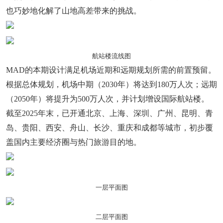
也巧妙地化解了山地高差带来的挑战。
航站楼流线图
MAD的本期设计满足机场近期和远期规划所需的前置预留。
根据总体规划，机场中期（2030年）将达到180万人次；远期
（2050年）将提升为500万人次，并计划增设国际航站楼。
截至2025年末，已开通北京、上海、深圳、广州、昆明、青
岛、贵阳、西安、舟山、长沙、重庆和成都等城市，初步覆
盖国内主要经济圈与热门旅游目的地。
一层平面图
二层平面图