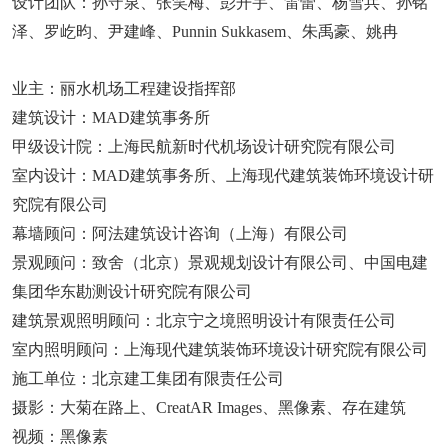
设计团队：孙守泉、张笑梅、彭开宇、雷蕾、杨雪兵、孙铭
泽、罗屹昀、尹建峰、Punnin Sukkasem、朱禹豪、姚冉
业主：丽水机场工程建设指挥部
建筑设计：MAD建筑事务所
甲级设计院：上海民航新时代机场设计研究院有限公司
室内设计：MAD建筑事务所、上海现代建筑装饰环境设计研
究院有限公司
幕墙顾问：阿法建筑设计咨询（上海）有限公司
景观顾问：致舍（北京）景观规划设计有限公司、中国电建
集团华东勘测设计研究院有限公司
建筑景观照明顾问：北京宁之境照明设计有限责任公司
室内照明顾问：上海现代建筑装饰环境设计研究院有限公司
施工单位：北京建工集团有限责任公司
摄影：大菊在路上、CreatAR Images、黑像素、存在建筑
视频：黑像素