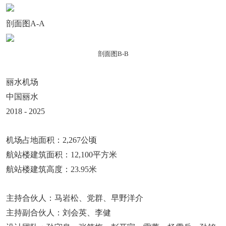
剖面图A-A
剖面图B-B
丽水机场
中国丽水
2018 - 2025
机场占地面积：2,267公顷
航站楼建筑面积：12,100平方米
航站楼建筑高度：23.95米
主持合伙人：马岩松、党群、早野洋介
主持副合伙人：刘会英、李健