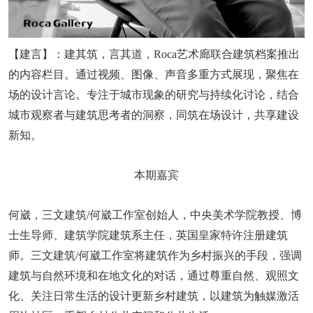
【建言】：建其筑，言其道，Roca艺术廊联合建筑档案推出
的内容栏目。通过视频、图像、声音多重方式展现，聚焦在
场的设计言论。专注于城市现象的研究与持续化讨论，结合
城市观察者与建筑思考者的洞察，同筑在场设计，共享建设
新知。
本期嘉宾
何崴，三文建筑/何崴工作室创始人，中央美术学院教授、博
士生导师、建筑学院建筑系主任，英国皇家特许注册建筑
师。三文建筑/何崴工作室将建筑作为乡村振兴的手段，强调
建筑与自然环境和在地文化的对话，通过尊重自然、观照文
化、关注日常生活的设计更新乡村建筑，以建筑为触媒激活