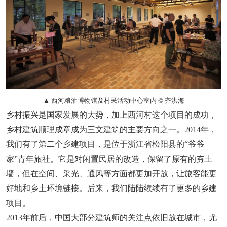
▲ 西河粮油博物馆及村民活动中心室内 © 齐洪海
乡村振兴是国家发展的大势，加上西河村这个项目的成功，
乡村建筑顺理成章成为三文建筑的主要方向之一。2014年，
我们有了第二个乡建项目，是位于浙江省松阳县的“爷爷
家”青年旅社。它是对闲置民居的改造，保留了原有的夯土
墙，但在空间、采光、通风等方面都更加开放，让旅客能更
好地和乡土环境链接。后来，我们陆陆续续有了更多的乡建
项目。
2013年前后，中国大部分建筑师的关注点依旧放在城市，尤