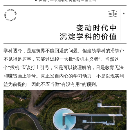
学科遇冷，是建筑界不能回避的问题。但
建筑学科的滑铁卢
不见得是坏事，它能过滤掉一大批“投机主义者”。
当然这
个“投机”应该打上引号，它是可以被理解的，只是教育无法
和赚钱画上等号。真正发自内心的学习动力，不是以现实利
益为前提的，因此不应当做“有没有用”的预判。