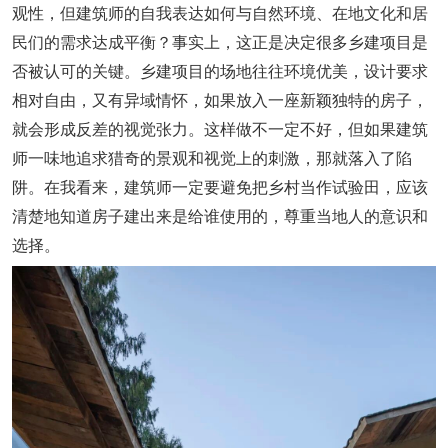
观性，但建筑师的自我表达如何与自然环境、在地文化和居
民们的需求达成平衡？事实上，这正是决定很多乡建项目是
否被认可的关键。乡建项目的场地往往环境优美，设计要求
相对自由，又有异域情怀，如果放入一座新颖独特的房子，
就会形成反差的视觉张力。这样做不一定不好，但如果建筑
师一味地追求猎奇的景观和视觉上的刺激，那就落入了陷
阱。在我看来，
建筑师一定要避免把乡村当作试验田，应该
清楚地知道房子建出来是给谁使用的，尊重当地人的意识和
选择。