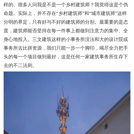
样的。很多人问我是不是一个乡村建筑师？我觉得这是个伪
命题。
实际上，并不存在“乡村建筑师”和“城市建筑师”这样
分明的界定，只有好与不好的建筑师的分别。
最重要的是态
度，建筑师能否坚持在每一件事上都做到注意力的集中、全
身心地投入。三文建筑这样的小事务所没法和大的设计院或
事务所去比拼资源，我们只能一步一个脚印，竭尽全力把手
头的每一个项目做到最好，这是任何一家建筑事务所生存下
去的不二法则。