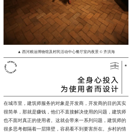
▲ 西河粮油博物馆及村民活动中心餐厅室内夜景 © 齐洪海
在城市里，建筑师服务的对象是开发商，开发商的目的其实
很简单，那就是赚钱，他们不直接解决使用的问题，建筑师
也不面对真正的使用者。这就会带来一系列问题，建筑师的
很多思考都隔着一层障壁，容易看不到要害所在。乡村的情