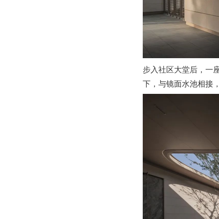
步入社区大堂后，一
下，与镜面水池相接，